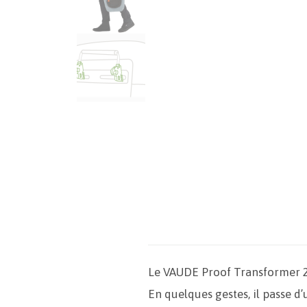
Le VAUDE Proof Transformer 2in
En quelques gestes, il passe d’