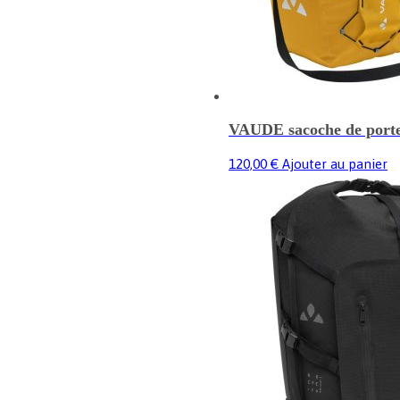
VAUDE sacoche de porte
120,00
€
Ajouter au panier