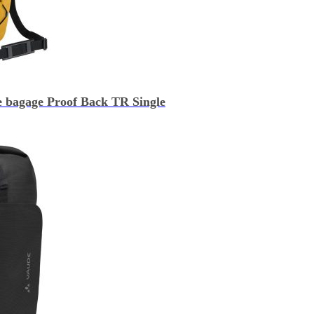
 bagage Proof Back TR Single