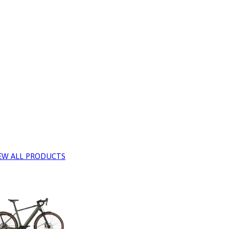
EW ALL PRODUCTS