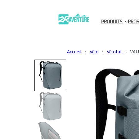
PRODUITS
PROS
Accueil
Vélo
Vélotaf
VAUD