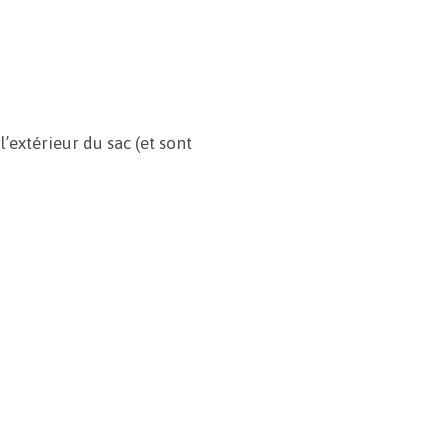
’extérieur du sac (et sont