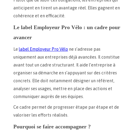
Plutôt que de subir ces obligations, les entreprises qui
anticipent en tirent un avantage réel. Elles gagnent en
cohérence et en efficacité.
Le label Employeur Pro Vélo : un cadre pour
avancer
Le
label Employeur Pro Vélo
ne s’adresse pas
uniquement aux entreprises déjà avancées. Il constitue
avant tout un cadre structurant. Il aide l’entreprise à
organiser sa démarche en s’appuyant sur des critères
concrets. Elle doit notamment désigner un référent,
analyser ses usages, mettre en place des actions et
communiquer auprès de ses équipes.
Ce cadre permet de progresser étape par étape et de
valoriser les efforts réalisés.
Pourquoi se faire accompagner ?