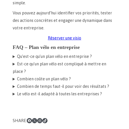
simple.
Vous pouvez aujourd’hui identifier vos priorités, tester
des actions concrètes et engager une dynamique dans
votre entreprise.
Réserver une visio
FAQ – Plan vélo en entreprise
Qu’est-ce qu’un plan vélo en entreprise ?
Est-ce qu’un plan vélo est compliqué à mettre en
place ?
Combien coûte un plan vélo ?
Combien de temps faut-il pour voir des résultats ?
Le vélo est-il adapté à toutes les entreprises ?
Facebook
X
Instagram
TikTok
SHARE: