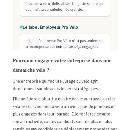
Pourquoi engager votre entreprise dans une
démarche vélo ?
Une entreprise qui facilite l’usage du vélo agit
directement sur plusieurs leviers stratégiques.
Elle améliore d’abord la qualité de vie au travail, car les
salariés qui viennent à vélo arrivent plus disponibles et
plus engagés dans leur journée. Elle renforce ensuite
son attractivité, car les candidats sont de plus en plus
sensibles aux conditions de déplacement proposées par