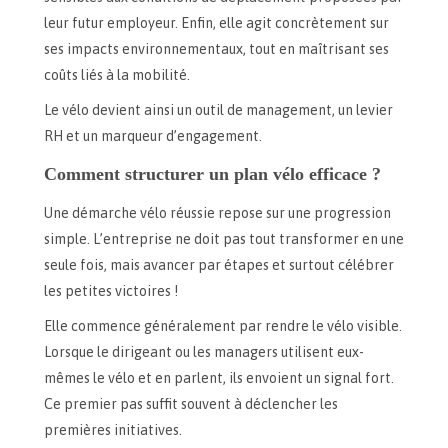
leur futur employeur. Enfin, elle agit concrètement sur
ses impacts environnementaux, tout en maîtrisant ses
coûts liés à la mobilité.
Le vélo devient ainsi un outil de management, un levier
RH et un marqueur d’engagement.
Comment structurer un plan vélo efficace ?
Une démarche vélo réussie repose sur une progression
simple. L’entreprise ne doit pas tout transformer en une
seule fois, mais avancer par étapes et surtout célébrer
les petites victoires !
Elle commence généralement par rendre le vélo visible.
Lorsque le dirigeant ou les managers utilisent eux-
mêmes le vélo et en parlent, ils envoient un signal fort.
Ce premier pas suffit souvent à déclencher les
premières initiatives.