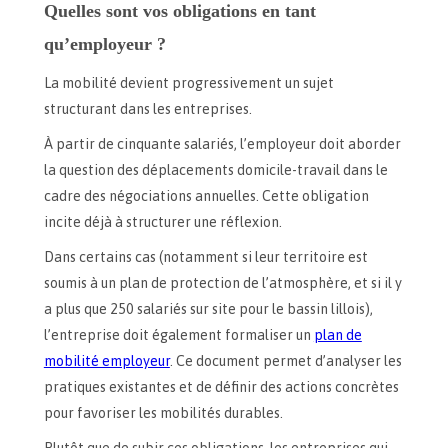
Quelles sont vos obligations en tant
qu’employeur ?
La mobilité devient progressivement un sujet
structurant dans les entreprises.
À partir de cinquante salariés, l’employeur doit aborder
la question des déplacements domicile-travail dans le
cadre des négociations annuelles. Cette obligation
incite déjà à structurer une réflexion.
Dans certains cas (notamment si leur territoire est
soumis à un plan de protection de l’atmosphère, et si il y
a plus que 250 salariés sur site pour le bassin lillois),
l’entreprise doit également formaliser un
plan de
mobilité employeur
. Ce document permet d’analyser les
pratiques existantes et de définir des actions concrètes
pour favoriser les mobilités durables.