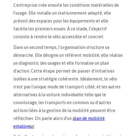
L’entreprise crée ensuite les conditions matérielles de
l’usage. Elle installe un stationnement adapté, elle
prévoit des espaces pour les équipements et elle
facilite les premiers essais. À ce stade, l’objectif
consiste à rendre le vélo accessible et concret.
Dans un second temps, l’organisation structure sa
démarche. Elle désigne un référent mobilité, elle réalise
un diagnostic des usages et elle formalise un plan
d’action. Cette étape permet de passer d’initiatives
isolées à une stratégie cohérente. Idéalement, le vélo
n’est pas l’unique mode de transport ciblé, et les autres
alternatives à la voiture individuelle telle que le
covoiturage, les transports en commun ou d’autres
actions liées à la gestion de la mobilité peuvent être
réfléchies. On parle alors d’un
plan de mobilité
employeur
.