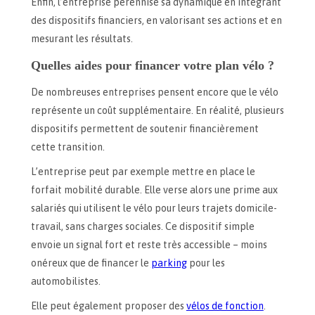
Enfin, l’entreprise pérennise sa dynamique en intégrant
des dispositifs financiers, en valorisant ses actions et en
mesurant les résultats.
Quelles aides pour financer votre plan vélo ?
De nombreuses entreprises pensent encore que le vélo
représente un coût supplémentaire. En réalité, plusieurs
dispositifs permettent de soutenir financièrement
cette transition.
L’entreprise peut par exemple mettre en place le
forfait mobilité durable. Elle verse alors une prime aux
salariés qui utilisent le vélo pour leurs trajets domicile-
travail, sans charges sociales. Ce dispositif simple
envoie un signal fort et reste très accessible – moins
onéreux que de financer le
parking
pour les
automobilistes.
Elle peut également proposer des
vélos de fonction
.