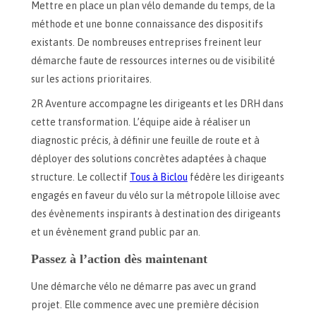
Mettre en place un plan vélo demande du temps, de la
méthode et une bonne connaissance des dispositifs
existants. De nombreuses entreprises freinent leur
démarche faute de ressources internes ou de visibilité
sur les actions prioritaires.
2R Aventure accompagne les dirigeants et les DRH dans
cette transformation. L’équipe aide à réaliser un
diagnostic précis, à définir une feuille de route et à
déployer des solutions concrètes adaptées à chaque
structure. Le collectif
Tous à Biclou
fédère les dirigeants
engagés en faveur du vélo sur la métropole lilloise avec
des évènements inspirants à destination des dirigeants
et un évènement grand public par an.
Passez à l’action dès maintenant
Une démarche vélo ne démarre pas avec un grand
projet. Elle commence avec une première décision