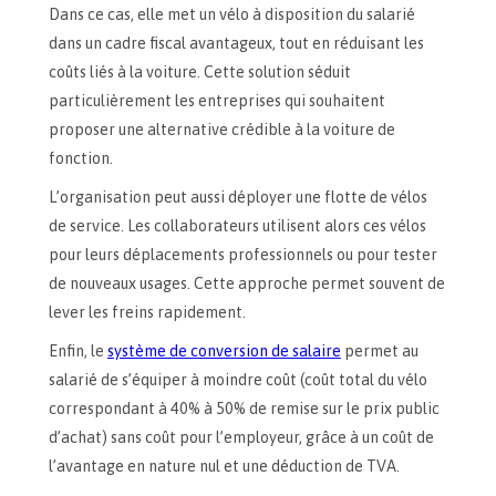
Dans ce cas, elle met un vélo à disposition du salarié
dans un cadre fiscal avantageux, tout en réduisant les
coûts liés à la voiture. Cette solution séduit
particulièrement les entreprises qui souhaitent
proposer une alternative crédible à la voiture de
fonction.
L’organisation peut aussi déployer une flotte de vélos
de service. Les collaborateurs utilisent alors ces vélos
pour leurs déplacements professionnels ou pour tester
de nouveaux usages. Cette approche permet souvent de
lever les freins rapidement.
Enfin, le
système de conversion de salaire
permet au
salarié de s’équiper à moindre coût (coût total du vélo
correspondant à 40% à 50% de remise sur le prix public
d’achat) sans coût pour l’employeur, grâce à un coût de
l’avantage en nature nul et une déduction de TVA.