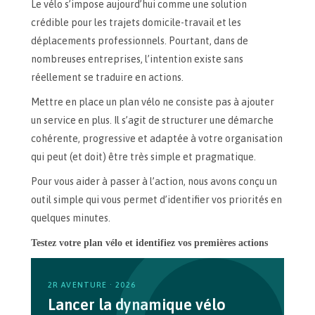
Le vélo s’impose aujourd’hui comme une solution
crédible pour les trajets domicile-travail et les
déplacements professionnels. Pourtant, dans de
nombreuses entreprises, l’intention existe sans
réellement se traduire en actions.
Mettre en place un plan vélo ne consiste pas à ajouter
un service en plus. Il s’agit de structurer une démarche
cohérente, progressive et adaptée à votre organisation
qui peut (et doit) être très simple et pragmatique.
Pour vous aider à passer à l’action, nous avons conçu un
outil simple qui vous permet d’identifier vos priorités en
quelques minutes.
Testez votre plan vélo et identifiez vos premières actions