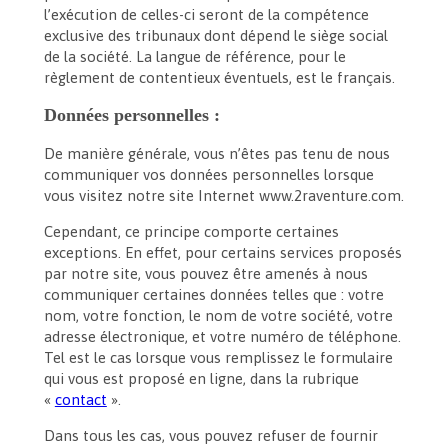
l’exécution de celles-ci seront de la compétence
exclusive des tribunaux dont dépend le siège social
de la société. La langue de référence, pour le
règlement de contentieux éventuels, est le français.
Données personnelles :
De manière générale, vous n’êtes pas tenu de nous
communiquer vos données personnelles lorsque
vous visitez notre site Internet www.2raventure.com.
Cependant, ce principe comporte certaines
exceptions. En effet, pour certains services proposés
par notre site, vous pouvez être amenés à nous
communiquer certaines données telles que : votre
nom, votre fonction, le nom de votre société, votre
adresse électronique, et votre numéro de téléphone.
Tel est le cas lorsque vous remplissez le formulaire
qui vous est proposé en ligne, dans la rubrique
«
contact
».
Dans tous les cas, vous pouvez refuser de fournir