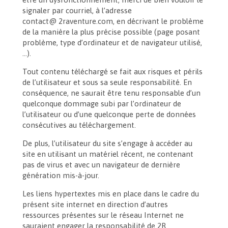
signaler par courriel, à l’adresse
contact@ 2raventure.com, en décrivant le problème
de la manière la plus précise possible (page posant
problème, type d’ordinateur et de navigateur utilisé,
…).
Tout contenu téléchargé se fait aux risques et périls
de l’utilisateur et sous sa seule responsabilité. En
conséquence, ne saurait être tenu responsable d’un
quelconque dommage subi par l’ordinateur de
l’utilisateur ou d’une quelconque perte de données
consécutives au téléchargement.
De plus, l’utilisateur du site s’engage à accéder au
site en utilisant un matériel récent, ne contenant
pas de virus et avec un navigateur de dernière
génération mis-à-jour.
Les liens hypertextes mis en place dans le cadre du
présent site internet en direction d’autres
ressources présentes sur le réseau Internet ne
sauraient engager la responsabilité de 2R