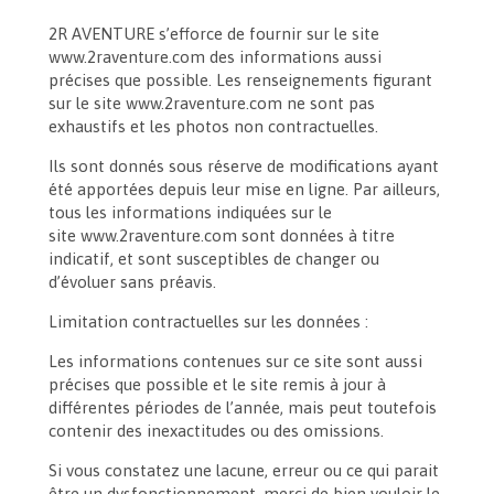
2R AVENTURE s’efforce de fournir sur le site
www.2raventure.com des informations aussi
précises que possible. Les renseignements figurant
sur le site www.2raventure.com ne sont pas
exhaustifs et les photos non contractuelles.
Ils sont donnés sous réserve de modifications ayant
été apportées depuis leur mise en ligne. Par ailleurs,
tous les informations indiquées sur le
site www.2raventure.com sont données à titre
indicatif, et sont susceptibles de changer ou
d’évoluer sans préavis.
Limitation contractuelles sur les données :
Les informations contenues sur ce site sont aussi
précises que possible et le site remis à jour à
différentes périodes de l’année, mais peut toutefois
contenir des inexactitudes ou des omissions.
Si vous constatez une lacune, erreur ou ce qui parait
être un dysfonctionnement, merci de bien vouloir le