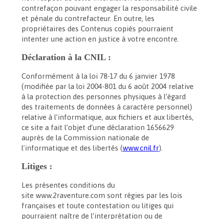
contrefaçon pouvant engager la responsabilité civile
et pénale du contrefacteur. En outre, les
propriétaires des Contenus copiés pourraient
intenter une action en justice à votre encontre.
Déclaration à la CNIL :
Conformément à la loi 78-17 du 6 janvier 1978
(modifiée par la loi 2004-801 du 6 août 2004 relative
à la protection des personnes physiques à l’égard
des traitements de données à caractère personnel)
relative à l’informatique, aux fichiers et aux libertés,
ce site a fait l’objet d’une déclaration 1656629
auprès de la Commission nationale de
l’informatique et des libertés (
www.cnil.fr
).
Litiges :
Les présentes conditions du
site www.2raventure.com sont régies par les lois
françaises et toute contestation ou litiges qui
pourraient naître de l’interprétation ou de