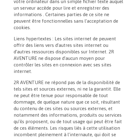
votre ordinateur dans un simple fichier texte auquel
un serveur accède pour lire et enregistrer des
informations . Certaines parties de ce site ne
peuvent être fonctionnelles sans l’acceptation de
cookies.
Liens hypertextes : Les sites internet de peuvent
offrir des liens vers d’autres sites internet ou
d’autres ressources disponibles sur Internet. 2R
AVENTURE ne dispose d’aucun moyen pour
contrôler les sites en connexion avec ses sites
internet.
2R AVENTURE ne répond pas de la disponibilité de
tels sites et sources externes, ni ne la garantit. Elle
ne peut être tenue pour responsable de tout
dommage, de quelque nature que ce soit, résultant
du contenu de ces sites ou sources externes, et
notamment des informations, produits ou services
qu’ils proposent, ou de tout usage qui peut être fait
de ces éléments. Les risques liés à cette utilisation
incombent pleinement à l’internaute, qui doit se