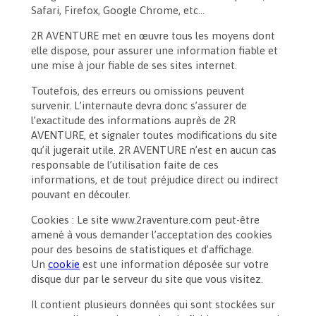
Safari, Firefox, Google Chrome, etc…
2R AVENTURE met en œuvre tous les moyens dont
elle dispose, pour assurer une information fiable et
une mise à jour fiable de ses sites internet.
Toutefois, des erreurs ou omissions peuvent
survenir. L’internaute devra donc s’assurer de
l’exactitude des informations auprès de 2R
AVENTURE, et signaler toutes modifications du site
qu’il jugerait utile. 2R AVENTURE n’est en aucun cas
responsable de l’utilisation faite de ces
informations, et de tout préjudice direct ou indirect
pouvant en découler.
Cookies : Le site www.2raventure.com peut-être
amené à vous demander l’acceptation des cookies
pour des besoins de statistiques et d’affichage.
Un
cookie
est une information déposée sur votre
disque dur par le serveur du site que vous visitez.
Il contient plusieurs données qui sont stockées sur