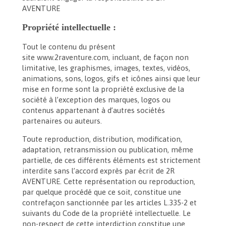
AVENTURE
Propriété intellectuelle :
Tout le contenu du présent
site www.2raventure.com, incluant, de façon non
limitative, les graphismes, images, textes, vidéos,
animations, sons, logos, gifs et icônes ainsi que leur
mise en forme sont la propriété exclusive de la
société à l’exception des marques, logos ou
contenus appartenant à d’autres sociétés
partenaires ou auteurs.
Toute reproduction, distribution, modification,
adaptation, retransmission ou publication, même
partielle, de ces différents éléments est strictement
interdite sans l’accord exprès par écrit de 2R
AVENTURE. Cette représentation ou reproduction,
par quelque procédé que ce soit, constitue une
contrefaçon sanctionnée par les articles L.335-2 et
suivants du Code de la propriété intellectuelle. Le
non-respect de cette interdiction constitue une