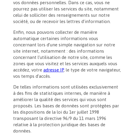
vos données personnelles. Dans ce cas, vous ne
pourrez pas utiliser les services du site, notamment
celui de solliciter des renseignements sur notre
société, ou de recevoir les lettres d’information.
Enfin, nous pouvons collecter de manière
automatique certaines informations vous
concernant lors d’une simple navigation sur notre
site internet, notamment : des informations
concernant l’utilisation de notre site, comme les
zones que vous visitez et les services auxquels vous
accédez, votre
adresse IP
, le type de votre navigateur,
vos temps d’accès.
De telles informations sont utilisées exclusivement
à des fins de statistiques internes, de manière à
améliorer la qualité des services qui vous sont
proposés. Les bases de données sont protégées par
les dispositions de la loi du 1er juillet 1998
transposant la directive 96/9 du 11 mars 1996
relative à la protection juridique des bases de
données.