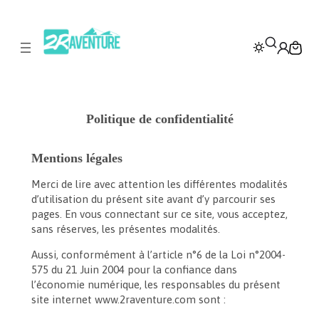
Aller
au
contenu
Politique de confidentialité
Mentions légales
Merci de lire avec attention les différentes modalités
d’utilisation du présent site avant d’y parcourir ses
pages. En vous connectant sur ce site, vous acceptez,
sans réserves, les présentes modalités.
Aussi, conformément à l’article n°6 de la Loi n°2004-
575 du 21 Juin 2004 pour la confiance dans
l’économie numérique, les responsables du présent
site internet www.2raventure.com sont :