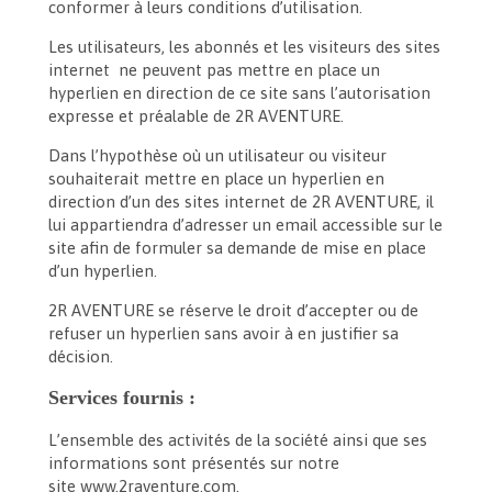
conformer à leurs conditions d’utilisation.
Les utilisateurs, les abonnés et les visiteurs des sites
internet ne peuvent pas mettre en place un
hyperlien en direction de ce site sans l’autorisation
expresse et préalable de 2R AVENTURE.
Dans l’hypothèse où un utilisateur ou visiteur
souhaiterait mettre en place un hyperlien en
direction d’un des sites internet de 2R AVENTURE, il
lui appartiendra d’adresser un email accessible sur le
site afin de formuler sa demande de mise en place
d’un hyperlien.
2R AVENTURE se réserve le droit d’accepter ou de
refuser un hyperlien sans avoir à en justifier sa
décision.
Services fournis :
L’ensemble des activités de la société ainsi que ses
informations sont présentés sur notre
site www.2raventure.com.