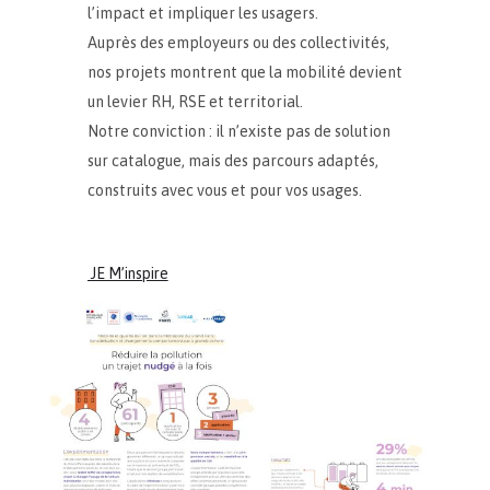
l’impact et impliquer les usagers.
Auprès des employeurs ou des collectivités,
nos projets montrent que la mobilité devient
un levier RH, RSE et territorial.
Notre conviction : il n’existe pas de solution
sur catalogue, mais des parcours adaptés,
construits avec vous et pour vos usages.
JE M’inspire