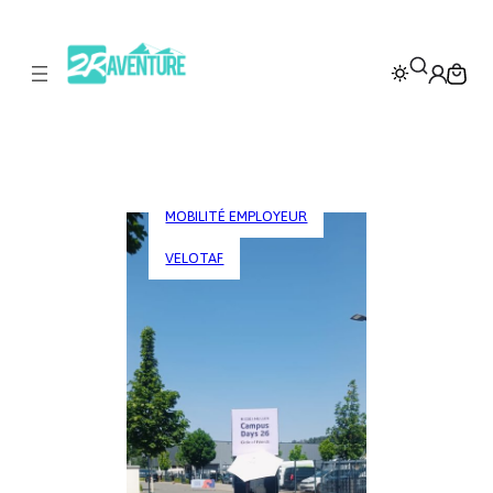
MOBILITÉ EMPLOYEUR
VELOTAF