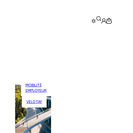
MOBILITÉ
EMPLOYEUR
VELOTAF