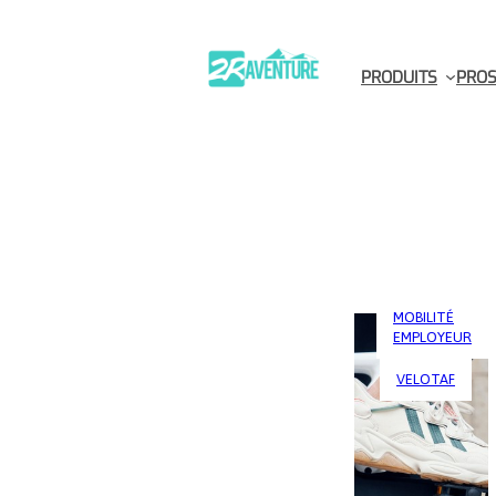
PRODUITS
PROS
MOBILITÉ
EMPLOYEUR
VELOTAF