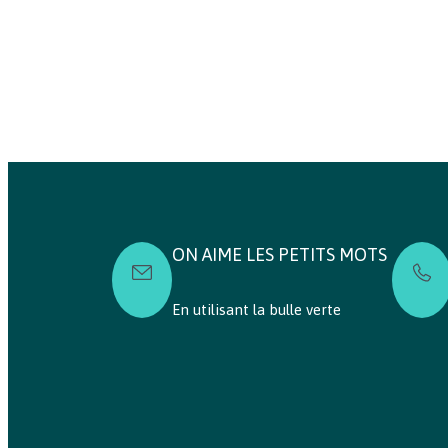
ON AIME LES PETITS MOTS
En utilisant la bulle verte