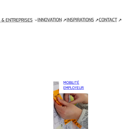
INNOVATION
INSPIRATIONS
CONTACT
 & ENTREPRISES
MOBILITÉ
EMPLOYEUR