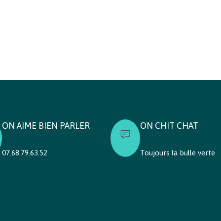
ON AIME BIEN PARLER
ON CHIT CHAT
07.68.79.63.52
Toujours la bulle verte