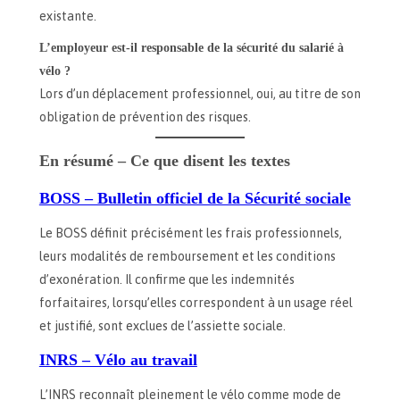
existante.
L’employeur est-il responsable de la sécurité du salarié à
vélo ?
Lors d’un déplacement professionnel, oui, au titre de son
obligation de prévention des risques.
En résumé – Ce que disent les textes
BOSS – Bulletin officiel de la Sécurité sociale
Le BOSS définit précisément les frais professionnels,
leurs modalités de remboursement et les conditions
d’exonération. Il confirme que les indemnités
forfaitaires, lorsqu’elles correspondent à un usage réel
et justifié, sont exclues de l’assiette sociale.
INRS – Vélo au travail
L’INRS reconnaît pleinement le vélo comme mode de