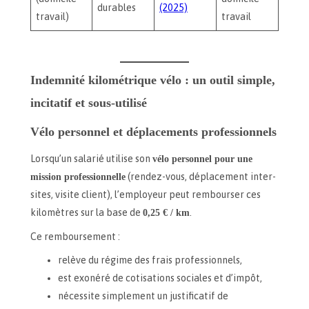
durables
(2025)
travail)
travail
Indemnité kilométrique vélo : un outil simple,
incitatif et sous-utilisé
Vélo personnel et déplacements professionnels
Lorsqu’un salarié utilise son
vélo personnel pour une
mission professionnelle
(rendez-vous, déplacement inter-
sites, visite client), l’employeur peut rembourser ces
kilomètres sur la base de
0,25 € / km
.
Ce remboursement :
relève du régime des frais professionnels,
est exonéré de cotisations sociales et d’impôt,
nécessite simplement un justificatif de