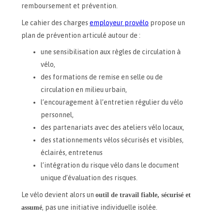
remboursement et prévention.
Le cahier des charges
employeur provélo
propose un
plan de prévention articulé autour de :
une sensibilisation aux règles de circulation à
vélo,
des formations de remise en selle ou de
circulation en milieu urbain,
l’encouragement à l’entretien régulier du vélo
personnel,
des partenariats avec des ateliers vélo locaux,
des stationnements vélos sécurisés et visibles,
éclairés, entretenus
l’intégration du risque vélo dans le document
unique d’évaluation des risques.
Le vélo devient alors un
outil de travail fiable, sécurisé et
assumé
, pas une initiative individuelle isolée.