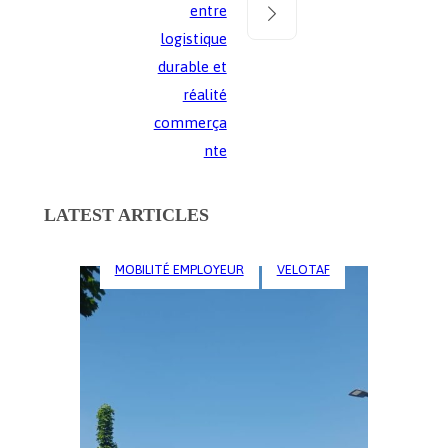
entre
logistique
durable et
réalité
commerça
nte
LATEST ARTICLES
MOBILITÉ EMPLOYEUR
VELOTAF