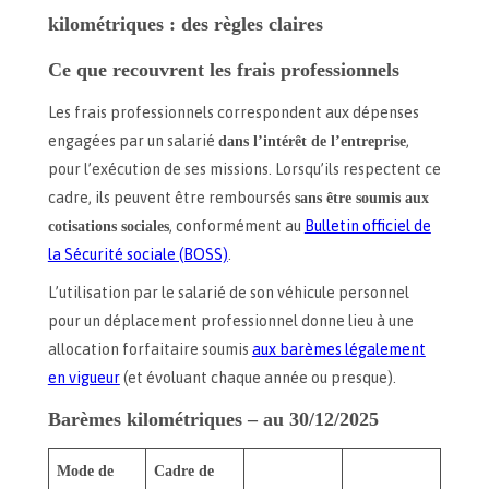
kilométriques : des règles claires
Ce que recouvrent les frais professionnels
Les frais professionnels correspondent aux dépenses
engagées par un salarié
dans l’intérêt de l’entreprise
,
pour l’exécution de ses missions. Lorsqu’ils respectent ce
cadre, ils peuvent être remboursés
sans être soumis aux
cotisations sociales
, conformément au
Bulletin officiel de
la Sécurité sociale (BOSS)
.
L’utilisation par le salarié de son véhicule personnel
pour un déplacement professionnel donne lieu à une
allocation forfaitaire soumis
aux barèmes légalement
en vigueur
(et évoluant chaque année ou presque).
Barèmes kilométriques – au 30/12/2025
Mode de
Cadre de