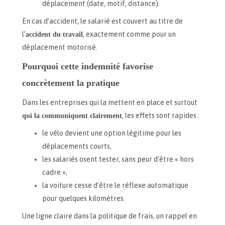
déplacement (date, motif, distance).
En cas d’accident, le salarié est couvert au titre de
l’
accident du travail
, exactement comme pour un
déplacement motorisé.
Pourquoi cette indemnité favorise
concrètement la pratique
Dans les entreprises qui la mettent en place et surtout
qui la communiquent clairement
, les effets sont rapides :
le vélo devient une option légitime pour les
déplacements courts,
les salariés osent tester, sans peur d’être « hors
cadre »,
la voiture cesse d’être le réflexe automatique
pour quelques kilomètres.
Une ligne claire dans la politique de frais, un rappel en