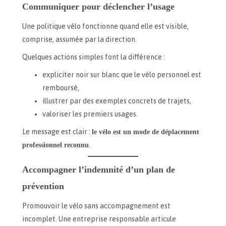
Communiquer pour déclencher l’usage
Une politique vélo fonctionne quand elle est visible,
comprise, assumée par la direction.
Quelques actions simples font la différence :
expliciter noir sur blanc que le vélo personnel est
remboursé,
illustrer par des exemples concrets de trajets,
valoriser les premiers usages.
Le message est clair :
le vélo est un mode de déplacement
professionnel reconnu
.
Accompagner l’indemnité d’un plan de
prévention
Promouvoir le vélo sans accompagnement est
incomplet. Une entreprise responsable articule