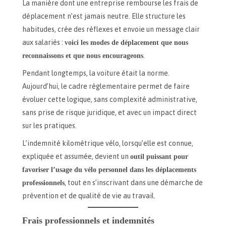
La manière dont une entreprise rembourse les frais de
déplacement n’est jamais neutre. Elle structure les
habitudes, crée des réflexes et envoie un message clair
aux salariés :
voici les modes de déplacement que nous
reconnaissons et que nous encourageons
.
Pendant longtemps, la voiture était la norme.
Aujourd’hui, le cadre réglementaire permet de faire
évoluer cette logique, sans complexité administrative,
sans prise de risque juridique, et avec un impact direct
sur les pratiques.
L’indemnité kilométrique vélo, lorsqu’elle est connue,
expliquée et assumée, devient un
outil puissant pour
favoriser l’usage du vélo personnel dans les déplacements
professionnels
, tout en s’inscrivant dans une démarche de
prévention et de qualité de vie au travail.
Frais professionnels et indemnités