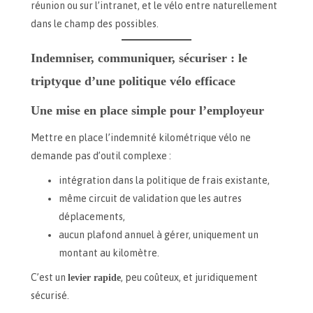
réunion ou sur l’intranet, et le vélo entre naturellement
dans le champ des possibles.
Indemniser, communiquer, sécuriser : le
triptyque d’une politique vélo efficace
Une mise en place simple pour l’employeur
Mettre en place l’indemnité kilométrique vélo ne
demande pas d’outil complexe :
intégration dans la politique de frais existante,
même circuit de validation que les autres
déplacements,
aucun plafond annuel à gérer, uniquement un
montant au kilomètre.
C’est un
levier rapide
, peu coûteux, et juridiquement
sécurisé.