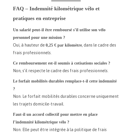
FAQ – Indemnité kilométrique vélo et
pratiques en entreprise
Un salarié peut-il être remboursé s’il utilise son vélo
personnel pour une mission ?
Oui, à hauteur de
0,25 € par kilomètre
, dans le cadre des
frais professionnels.
Ce remboursement est-il soumis à cotisations sociales ?
Non, s’il respecte le cadre des frais professionnels.
Le forfait mobilités durables remplace-t-il cette indemnité
?
Non. Le forfait mobilités durables concerne uniquement
les trajets domicile-travail.
Faut-il un accord collectif pour mettre en place
l’indemnité kilométrique vélo ?
Non. Elle peut être intégrée à la politique de frais