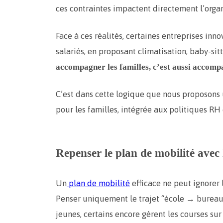
ces contraintes impactent directement l’organi
Face à ces réalités, certaines entreprises inn
salariés, en proposant climatisation, baby-sit
accompagner les familles, c’est aussi accompa
C’est dans cette logique que nous proposons 
pour les familles, intégrée aux politiques RH
Repenser le plan de mobilité avec 
Un
plan de mobilité
efficace ne peut ignorer l
Penser uniquement le trajet “école → bureau” 
jeunes, certains encore gèrent les courses sur 