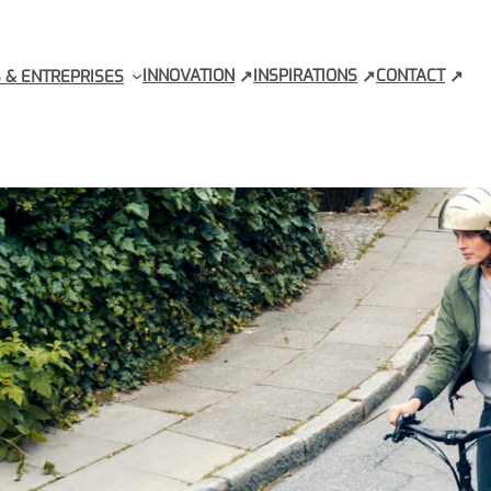
INNOVATION
INSPIRATIONS
CONTACT
 & ENTREPRISES