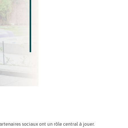
artenaires sociaux ont un rôle central à jouer.