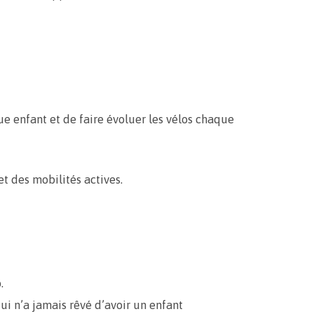
e enfant et de faire évoluer les vélos chaque
t des mobilités actives.
.
(qui n’a jamais rêvé d’avoir un enfant