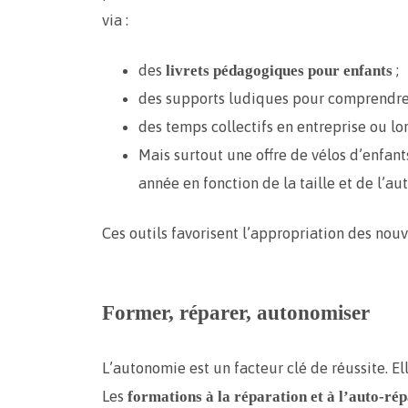
via :
des
;
livrets pédagogiques pour enfants
des supports ludiques pour comprendre la
des temps collectifs en entreprise ou l
Mais surtout une offre de vélos d’enfan
année en fonction de la taille et de l’a
Ces outils favorisent l’appropriation des no
Former, réparer, autonomiser
L’autonomie est un facteur clé de réussite. Ell
Les
formations à la réparation et à l’auto-ré