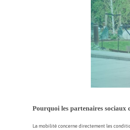
Pourquoi les partenaires sociaux d
La mobilité concerne directement les conditions