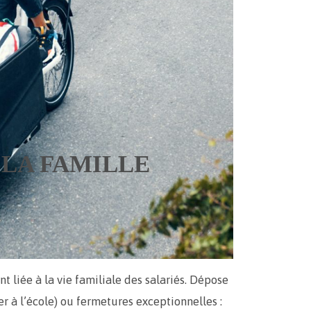
 LA FAMILLE
nt liée à la vie familiale des salariés. Dépose
er à l’école) ou fermetures exceptionnelles :