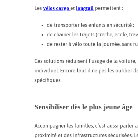
Les
permettent :
vélos cargo
et
longtail
de transporter les enfants en sécurité ;
de chaîner les trajets (crèche, école, trava
de rester à vélo toute la journée, sans r
Ces solutions réduisent l’usage de la voiture,
individuel. Encore faut il ne pas les oublier 
spécifiques.
Sensibiliser dès le plus jeune âge
Accompagner les familles, c’est aussi parler 
proximité et des infrastructures sécurisées. 