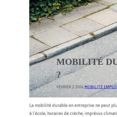
MOBILITÉ D
?
FÉVRIER 2 2026
.
MOBILITÉ EMPLO
La mobilité durable en entreprise ne peut plus 
à l’école, horaires de crèche, imprévus climat