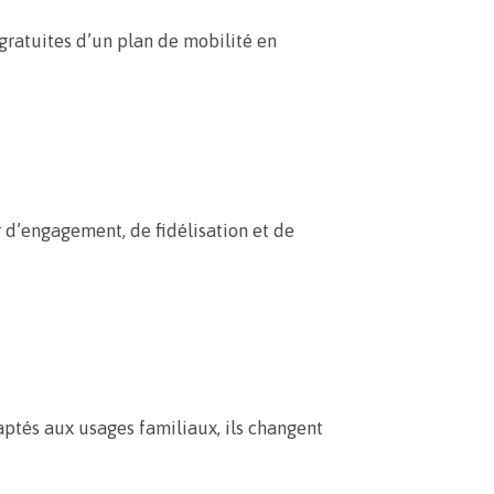
gratuites d’un plan de mobilité en
r d’engagement, de fidélisation et de
aptés aux usages familiaux, ils changent