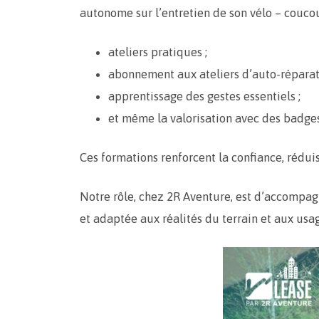
autonome sur l’entretien de son vélo – coucou
ateliers pratiques ;
abonnement aux ateliers d’auto-réparat
apprentissage des gestes essentiels ;
et même la valorisation avec des badges
Ces formations renforcent la confiance, réduis
Notre rôle, chez 2R Aventure, est d’accompag
et adaptée aux réalités du terrain et aux usa