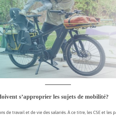
oivent s’approprier les sujets de mobilité?
 de travail et de vie des salariés. À ce titre, les CSE et les p