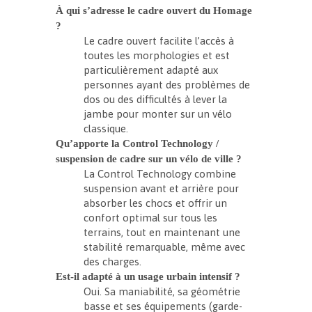
À qui s’adresse le cadre ouvert du Homage
?
Le cadre ouvert facilite l’accès à
toutes les morphologies et est
particulièrement adapté aux
personnes ayant des problèmes de
dos ou des difficultés à lever la
jambe pour monter sur un vélo
classique.
Qu’apporte la Control Technology /
suspension de cadre sur un vélo de ville ?
La Control Technology combine
suspension avant et arrière pour
absorber les chocs et offrir un
confort optimal sur tous les
terrains, tout en maintenant une
stabilité remarquable, même avec
des charges.
Est-il adapté à un usage urbain intensif ?
Oui. Sa maniabilité, sa géométrie
basse et ses équipements (garde-