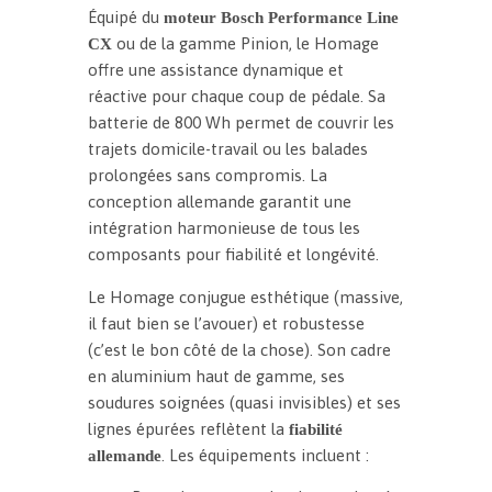
Équipé du
moteur Bosch Performance Line
ou de la gamme Pinion, le Homage
CX
offre une assistance dynamique et
réactive pour chaque coup de pédale. Sa
batterie de 800 Wh permet de couvrir les
trajets domicile-travail ou les balades
prolongées sans compromis. La
conception allemande garantit une
intégration harmonieuse de tous les
composants pour fiabilité et longévité.
Le Homage conjugue esthétique (massive,
il faut bien se l’avouer) et robustesse
(c’est le bon côté de la chose). Son cadre
en aluminium haut de gamme, ses
soudures soignées (quasi invisibles) et ses
lignes épurées reflètent la
fiabilité
. Les équipements incluent :
allemande