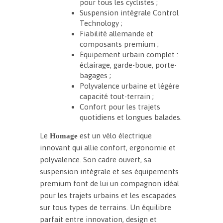
pour tous les cyclistes ;
Suspension intégrale Control
Technology ;
Fiabilité allemande et
composants premium ;
Équipement urbain complet :
éclairage, garde-boue, porte-
bagages ;
Polyvalence urbaine et légère
capacité tout-terrain ;
Confort pour les trajets
quotidiens et longues balades.
Le
est un vélo électrique
Homage
innovant qui allie confort, ergonomie et
polyvalence. Son cadre ouvert, sa
suspension intégrale et ses équipements
premium font de lui un compagnon idéal
pour les trajets urbains et les escapades
sur tous types de terrains. Un équilibre
parfait entre innovation, design et