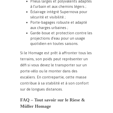
Pneus larges et polyvalents adaptés
à l’urbain et aux chemins légers ;
Éclairage intégré Supernova pour
sécurité et visibilité ;
Porte-bagages robuste et adapté
aux charges urbaines ;
Garde-boue et protection contre les
projections d’eau pour un usage
quotidien en toutes saisons.
Si le Homage est prêt à affronter tous les
terrains, son poids peut représenter un
défi si vous devez le transporter sur un
porte-vélo ou le monter dans des
escaliers. En contrepartie, cette masse
contribue à sa stabilité et à son confort
sur de longues distances.
FAQ – Tout savoir sur le Riese &
Müller Homage