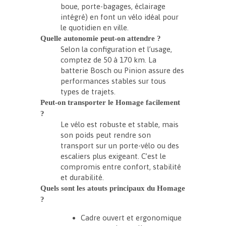
boue, porte-bagages, éclairage
intégré) en font un vélo idéal pour
le quotidien en ville.
Quelle autonomie peut-on attendre ?
Selon la configuration et l’usage,
comptez de 50 à 170 km. La
batterie Bosch ou Pinion assure des
performances stables sur tous
types de trajets.
Peut-on transporter le Homage facilement
?
Le vélo est robuste et stable, mais
son poids peut rendre son
transport sur un porte-vélo ou des
escaliers plus exigeant. C’est le
compromis entre confort, stabilité
et durabilité.
Quels sont les atouts principaux du Homage
?
Cadre ouvert et ergonomique