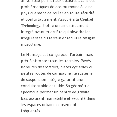
universelle permet aux cyclistes ayant des
problématiques de dos ou moins à l’aise
physiquement de rouler en toute sécurité
et confortablement. Associé à la
Control
, il offre un amortissement
Technology
intégré avant et arrière qui absorbe les
irrégularités du terrain et réduit la fatigue
musculaire.
Le Homage est conçu pour l’urbain mais
prêt à affronter tous les terrains. Pavés,
bordures de trottoirs, pistes cyclables ou
petites routes de campagne : le système
de suspension intégré garantit une
conduite stable et fluide. Sa géométrie
spécifique permet un centre de gravité
bas, assurant maniabilité et sécurité dans
les espaces urbains densément
fréquentés.