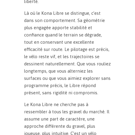
liberté.
Là où le Kona Libre se distingue, c’est
dans son comportement. Sa géométrie
plus engagée apporte stabilité et
confiance quand le terrain se dégrade,
tout en conservant une excellente
efficacité sur route. Le pilotage est précis,
le vélo reste vif, et les trajectoires se
dessinent naturellement. Que vous rouliez
longtemps, que vous alterniez les
surfaces ou que vous aimiez explorer sans
programme précis, le Libre répond
présent, sans rigidité ni compromis.
Le Kona Libre ne cherche pas à
ressembler à tous les gravel du marché. Il
assume une part de caractère, une
approche différente du gravel, plus
joueuse, plus intuitive. C’est un vélo