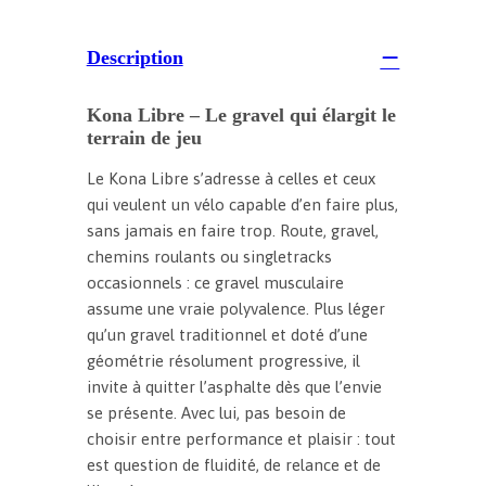
Description
Kona Libre – Le gravel qui élargit le
terrain de jeu
Le Kona Libre s’adresse à celles et ceux
qui veulent un vélo capable d’en faire plus,
sans jamais en faire trop. Route, gravel,
chemins roulants ou singletracks
occasionnels : ce gravel musculaire
assume une vraie polyvalence. Plus léger
qu’un gravel traditionnel et doté d’une
géométrie résolument progressive, il
invite à quitter l’asphalte dès que l’envie
se présente. Avec lui, pas besoin de
choisir entre performance et plaisir : tout
est question de fluidité, de relance et de