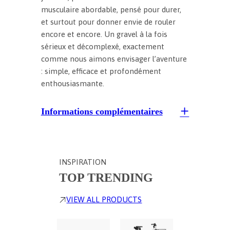
musculaire abordable, pensé pour durer,
et surtout pour donner envie de rouler
encore et encore. Un gravel à la fois
sérieux et décomplexé, exactement
comme nous aimons envisager l’aventure
: simple, efficace et profondément
enthousiasmante.
Informations complémentaires
INSPIRATION
TOP TRENDING
VIEW ALL PRODUCTS