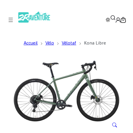
Accueil
Vélo
Vélotaf
Kona Libre