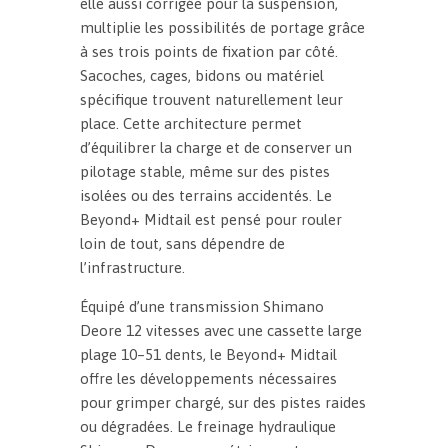
elle aussi corrigée pour la suspension,
multiplie les possibilités de portage grâce
à ses trois points de fixation par côté.
Sacoches, cages, bidons ou matériel
spécifique trouvent naturellement leur
place. Cette architecture permet
d’équilibrer la charge et de conserver un
pilotage stable, même sur des pistes
isolées ou des terrains accidentés. Le
Beyond+ Midtail est pensé pour rouler
loin de tout, sans dépendre de
l’infrastructure.
Équipé d’une transmission Shimano
Deore 12 vitesses avec une cassette large
plage 10–51 dents, le Beyond+ Midtail
offre les développements nécessaires
pour grimper chargé, sur des pistes raides
ou dégradées. Le freinage hydraulique