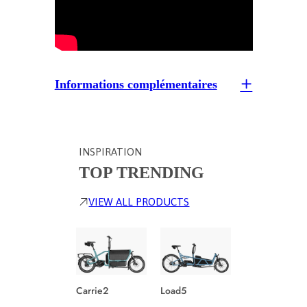
Informations complémentaires
INSPIRATION
TOP TRENDING
VIEW ALL PRODUCTS
Carrie2
Load5
Culture