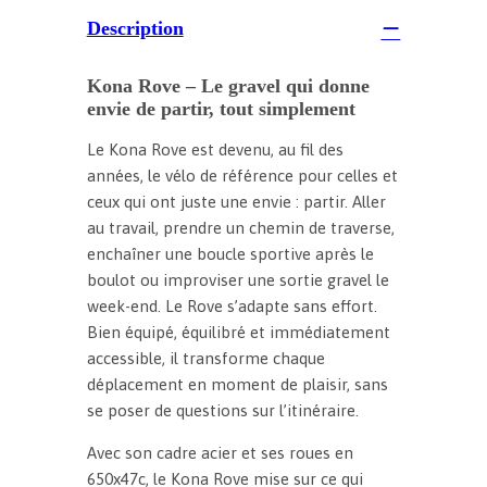
Description
Kona Rove – Le gravel qui donne
envie de partir, tout simplement
Le Kona Rove est devenu, au fil des
années, le vélo de référence pour celles et
ceux qui ont juste une envie : partir. Aller
au travail, prendre un chemin de traverse,
enchaîner une boucle sportive après le
boulot ou improviser une sortie gravel le
week-end. Le Rove s’adapte sans effort.
Bien équipé, équilibré et immédiatement
accessible, il transforme chaque
déplacement en moment de plaisir, sans
se poser de questions sur l’itinéraire.
Avec son cadre acier et ses roues en
650x47c, le Kona Rove mise sur ce qui