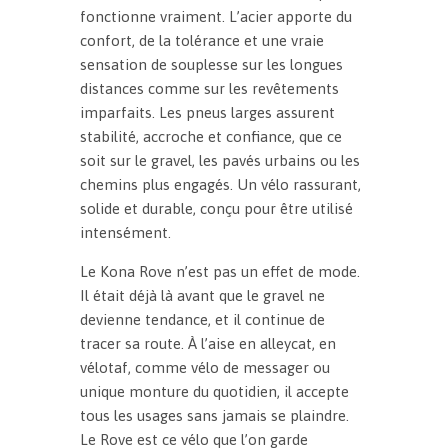
fonctionne vraiment. L’acier apporte du
confort, de la tolérance et une vraie
sensation de souplesse sur les longues
distances comme sur les revêtements
imparfaits. Les pneus larges assurent
stabilité, accroche et confiance, que ce
soit sur le gravel, les pavés urbains ou les
chemins plus engagés. Un vélo rassurant,
solide et durable, conçu pour être utilisé
intensément.
Le Kona Rove n’est pas un effet de mode.
Il était déjà là avant que le gravel ne
devienne tendance, et il continue de
tracer sa route. À l’aise en alleycat, en
vélotaf, comme vélo de messager ou
unique monture du quotidien, il accepte
tous les usages sans jamais se plaindre.
Le Rove est ce vélo que l’on garde