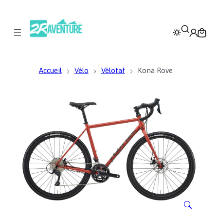
Accueil
Vélo
Vélotaf
Kona Rove