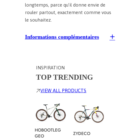
longtemps, parce qu’il donne envie de
rouler partout, exactement comme vous
le souhaitez.
Informations complémentaires
INSPIRATION
TOP TRENDING
VIEW ALL PRODUCTS
HOBOOTLEG
SPECIALE
ZYDECO
GEO
GRAVEL