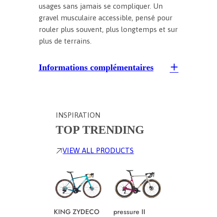
usages sans jamais se compliquer. Un
gravel musculaire accessible, pensé pour
rouler plus souvent, plus longtemps et sur
plus de terrains.
Informations complémentaires
INSPIRATION
TOP TRENDING
VIEW ALL PRODUCTS
KING ZYDECO
pressure II
Multitinker2