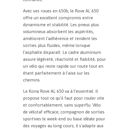
Avec ses roues en 650b, le Rove AL 650
offre un excellent compromis entre
dynamisme et stabilité. Les pneus plus
volumineux absorbent les aspérités,
améliorent l’adhérence et rendent les
sorties plus fluides, même lorsque
l’asphalte disparaît. Le cadre aluminium
assure légèreté, réactivité et fiabilité, pour
un vélo qui reste rapide sur route tout en
étant parfaitement à l’aise sur les
chemins.
Le Kona Rove AL 650 va à l’essentiel. Il
propose tout ce qu’il faut pour rouler vite
et confortablement, sans superflu. Vélo
de vélotaf efficace, compagnon de sorties
sportives le week-end ou base idéale pour
des voyages au long cours, il s’adapte aux