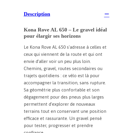
Description
Kona Rove AL 650 – Le gravel idéal
pour élargir ses horizons
Le Kona Rove AL 650 s’adresse à celles et
ceux qui viennent de la route et qui ont
envie d’aller voir un peu plus loin.
Chemins, gravel, routes secondaires ou
trajets quotidiens : ce vélo est là pour
accompagner la transition, sans rupture.
Sa géométrie plus confortable et son
dégagement pour des pneus plus larges
permettent d’explorer de nouveaux
terrains tout en conservant une position
efficace et rassurante. Un gravel pensé
pour tester, progresser et prendre
confiance.