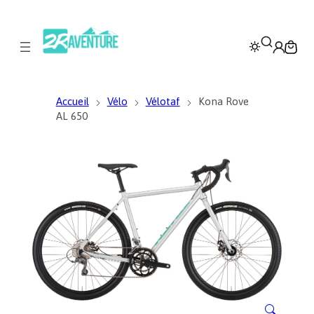
Accueil
Vélo
Vélotaf
Kona Rove
AL 650