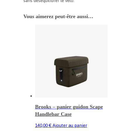
sans déséquilibrer le vélo.
Vous aimerez peut-être aussi…
Brooks – panier guidon Scape
Handlebar Case
140,00
€
Ajouter au panier