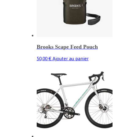
Brooks Scape Feed Pouch
50,00
€
Ajouter au panier