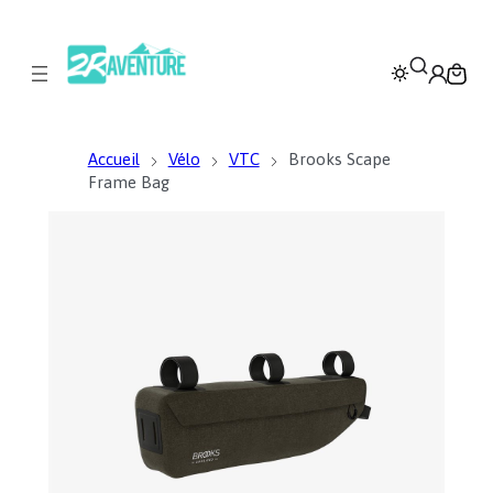
Accueil
Vélo
VTC
Brooks Scape
Frame Bag