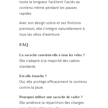
toute la longueur facilitent l’accès au
contenu même pendant les pauses
rapides.
Avec son design sobre et ses finitions
premium, elle s’intègre naturellement à
tous les vélos d’aventure.
FAQ
La sacoche convient-elle à tous les vélos ?
Elle s’adapte à la majorité des cadres
standards.
Est-elle étanche ?
Oui, elle protège efficacement le contenu
contre la pluie.
Pourquoi utiliser une sacoche de cadre ?
Elle améliore la répartition des charges