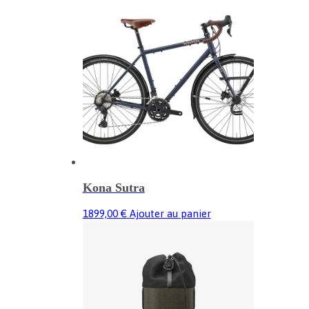
Kona Sutra
1899,00
€
Ajouter au panier