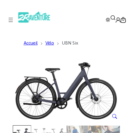
Accueil
Vélo
UBN Six