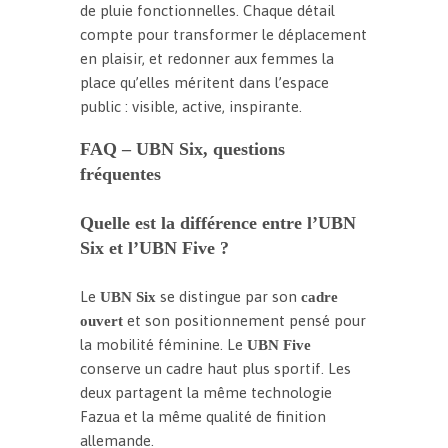
de pluie fonctionnelles. Chaque détail
compte pour transformer le déplacement
en plaisir, et redonner aux femmes la
place qu’elles méritent dans l’espace
public : visible, active, inspirante.
FAQ – UBN Six, questions
fréquentes
Quelle est la différence entre l’UBN
Six et l’UBN Five ?
Le
se distingue par son
UBN Six
cadre
et son positionnement pensé pour
ouvert
la mobilité féminine. Le
UBN Five
conserve un cadre haut plus sportif. Les
deux partagent la même technologie
Fazua et la même qualité de finition
allemande.