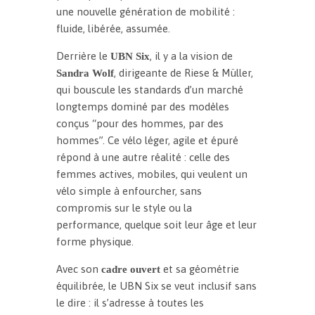
une nouvelle génération de mobilité :
fluide, libérée, assumée.
Derrière le
, il y a la vision de
UBN Six
, dirigeante de Riese & Müller,
Sandra Wolf
qui bouscule les standards d’un marché
longtemps dominé par des modèles
conçus “pour des hommes, par des
hommes”. Ce vélo léger, agile et épuré
répond à une autre réalité : celle des
femmes actives, mobiles, qui veulent un
vélo simple à enfourcher, sans
compromis sur le style ou la
performance, quelque soit leur âge et leur
forme physique.
Avec son
et sa géométrie
cadre ouvert
équilibrée, le UBN Six se veut inclusif sans
le dire : il s’adresse à toutes les