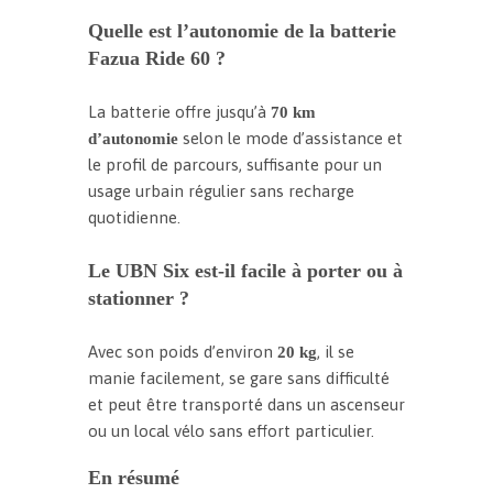
Quelle est l’autonomie de la batterie
Fazua Ride 60 ?
La batterie offre jusqu’à
70 km
selon le mode d’assistance et
d’autonomie
le profil de parcours, suffisante pour un
usage urbain régulier sans recharge
quotidienne.
Le UBN Six est-il facile à porter ou à
stationner ?
Avec son poids d’environ
, il se
20 kg
manie facilement, se gare sans difficulté
et peut être transporté dans un ascenseur
ou un local vélo sans effort particulier.
En résumé