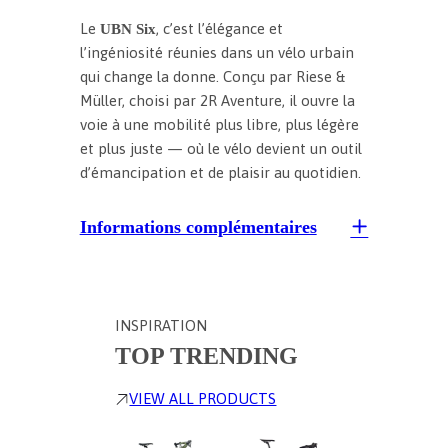
Le
, c’est l’élégance et
UBN Six
l’ingéniosité réunies dans un vélo urbain
qui change la donne. Conçu par Riese &
Müller, choisi par 2R Aventure, il ouvre la
voie à une mobilité plus libre, plus légère
et plus juste — où le vélo devient un outil
d’émancipation et de plaisir au quotidien.
Informations complémentaires
INSPIRATION
TOP TRENDING
VIEW ALL PRODUCTS