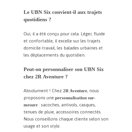
Le UBN Six convient-il aux trajets
quotidiens ?
Oui, il a été conçu pour cela. Léger, fluide
et confortable, il excelle sur les trajets
domicile-travail, les balades urbaines et
les déplacements du quotidien.
Peut-on personnaliser son UBN Six
chez 2R Aventure ?
Absolument ! Chez
, nous
2R Aventure
proposons une
personnalisation sur-
: sacoches, antivols, casques,
mesure
tenues de pluie, accessoires connectés.
Nous conseillons chaque cliente selon son
usage et son style.