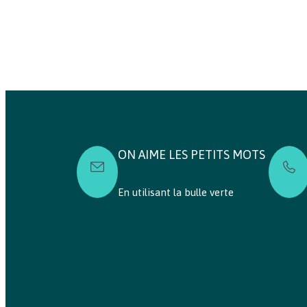
ON AIME LES PETITS MOTS
En utilisant la bulle verte