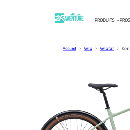
PRODUITS
PROS
Accueil
Vélo
Vélotaf
Kon