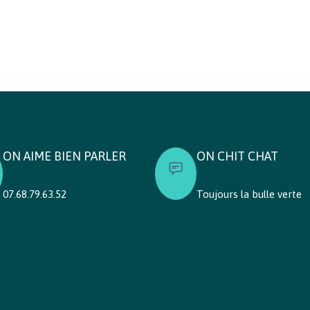
ON AIME BIEN PARLER
ON CHIT CHAT
07.68.79.63.52
Toujours la bulle verte