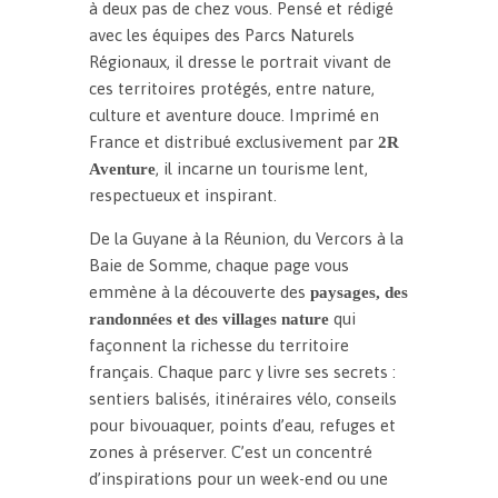
à deux pas de chez vous. Pensé et rédigé
avec les équipes des Parcs Naturels
Régionaux, il dresse le portrait vivant de
ces territoires protégés, entre nature,
culture et aventure douce. Imprimé en
France et distribué exclusivement par
2R
, il incarne un tourisme lent,
Aventure
respectueux et inspirant.
De la Guyane à la Réunion, du Vercors à la
Baie de Somme, chaque page vous
emmène à la découverte des
paysages, des
qui
randonnées et des villages nature
façonnent la richesse du territoire
français. Chaque parc y livre ses secrets :
sentiers balisés, itinéraires vélo, conseils
pour bivouaquer, points d’eau, refuges et
zones à préserver. C’est un concentré
d’inspirations pour un week-end ou une