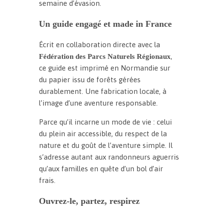
semaine d’évasion.
Un guide engagé et made in France
Écrit en collaboration directe avec la
,
Fédération des Parcs Naturels Régionaux
ce guide est imprimé en Normandie sur
du papier issu de forêts gérées
durablement. Une fabrication locale, à
l’image d’une aventure responsable.
Parce qu’il incarne un mode de vie : celui
du plein air accessible, du respect de la
nature et du goût de l’aventure simple. Il
s’adresse autant aux randonneurs aguerris
qu’aux familles en quête d’un bol d’air
frais.
Ouvrez-le, partez, respirez