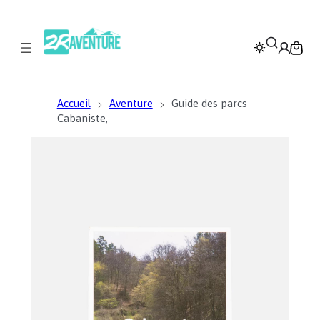
Accueil
Aventure
Guide des parcs
Cabaniste,