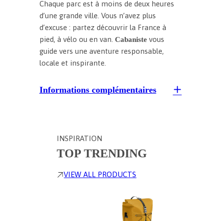
Chaque parc est à moins de deux heures
d’une grande ville. Vous n’avez plus
d’excuse : partez découvrir la France à
pied, à vélo ou en van.
vous
Cabaniste
guide vers une aventure responsable,
locale et inspirante.
Informations complémentaires
INSPIRATION
TOP TRENDING
VIEW ALL PRODUCTS