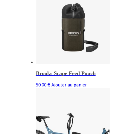
Brooks Scape Feed Pouch
50,00
€
Ajouter au panier