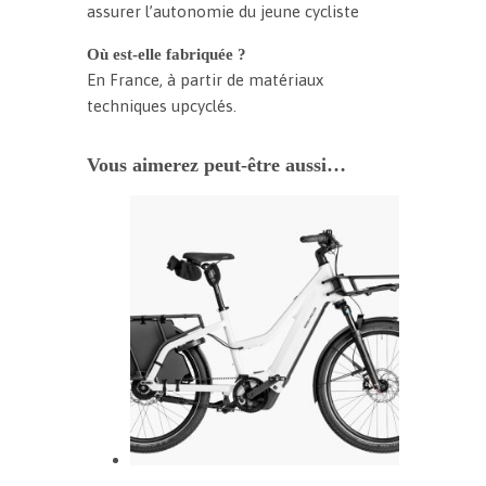
assurer l’autonomie du jeune cycliste
Où est-elle fabriquée ?
En France, à partir de matériaux
techniques upcyclés.
Vous aimerez peut-être aussi…