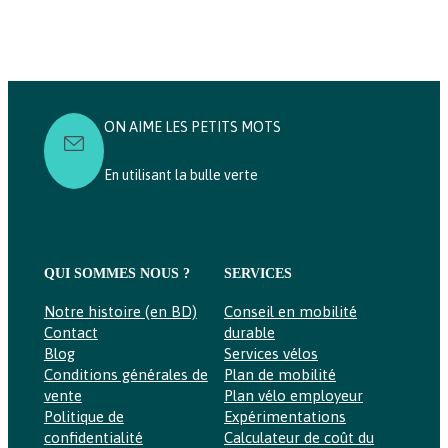
ON AIME LES PETITS MOTS
En utilisant la bulle verte
QUI SOMMES NOUS ?
SERVICES
Notre histoire (en BD)
Conseil en mobilité
Contact
durable
Blog
Services vélos
Conditions générales de
Plan de mobilité
vente
Plan vélo employeur
Politique de
Expérimentations
confidentialité
Calculateur de coût du