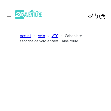
Accueil
Vélo
VTC
Cabaniste –
sacoche de vélo enfant Caba-roule