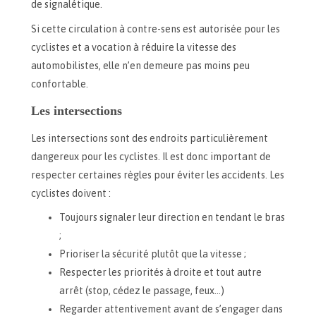
de signalétique.
Si cette circulation à contre-sens est autorisée pour les
cyclistes et a vocation à réduire la vitesse des
automobilistes, elle n’en demeure pas moins peu
confortable.
Les intersections
Les intersections sont des endroits particulièrement
dangereux pour les cyclistes. Il est donc important de
respecter certaines règles pour éviter les accidents. Les
cyclistes doivent :
Toujours signaler leur direction en tendant le bras
;
Prioriser la sécurité plutôt que la vitesse ;
Respecter les priorités à droite et tout autre
arrêt (stop, cédez le passage, feux…)
Regarder attentivement avant de s’engager dans