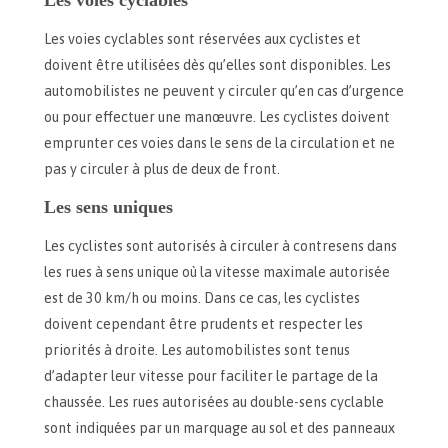
Les voies cyclables sont réservées aux cyclistes et
doivent être utilisées dès qu’elles sont disponibles. Les
automobilistes ne peuvent y circuler qu’en cas d’urgence
ou pour effectuer une manœuvre. Les cyclistes doivent
emprunter ces voies dans le sens de la circulation et ne
pas y circuler à plus de deux de front.
Les sens uniques
Les cyclistes sont autorisés à circuler à contresens dans
les rues à sens unique où la vitesse maximale autorisée
est de 30 km/h ou moins. Dans ce cas, les cyclistes
doivent cependant être prudents et respecter les
priorités à droite. Les automobilistes sont tenus
d’adapter leur vitesse pour faciliter le partage de la
chaussée. Les rues autorisées au double-sens cyclable
sont indiquées par un marquage au sol et des panneaux