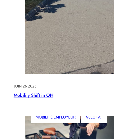
JUIN 26 2026
Mobility Shift in ON
MOBILITÉ EMPLOYEUR
VELOTAF