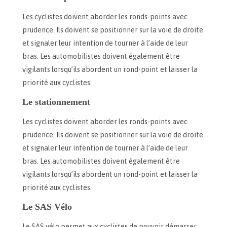
Les cyclistes doivent aborder les ronds-points avec
prudence. Ils doivent se positionner sur la voie de droite
et signaler leur intention de tourner à l’aide de leur
bras. Les automobilistes doivent également être
vigilants lorsqu’ils abordent un rond-point et laisser la
priorité aux cyclistes.
Le stationnement
Les cyclistes doivent aborder les ronds-points avec
prudence. Ils doivent se positionner sur la voie de droite
et signaler leur intention de tourner à l’aide de leur
bras. Les automobilistes doivent également être
vigilants lorsqu’ils abordent un rond-point et laisser la
priorité aux cyclistes.
Le SAS Vélo
Le SAS vélo permet aux cyclistes de pouvoir démarrer