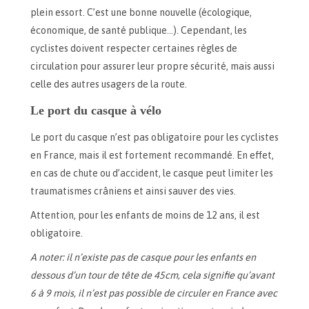
plein essort. C’est une bonne nouvelle (écologique,
économique, de santé publique…). Cependant, les
cyclistes doivent respecter certaines règles de
circulation pour assurer leur propre sécurité, mais aussi
celle des autres usagers de la route.
Le port du casque à vélo
Le port du casque n’est pas obligatoire pour les cyclistes
en France, mais il est fortement recommandé. En effet,
en cas de chute ou d’accident, le casque peut limiter les
traumatismes crâniens et ainsi sauver des vies.
Attention, pour les enfants de moins de 12 ans, il est
obligatoire.
A noter: il n’existe pas de casque pour les enfants en
dessous d’un tour de tête de 45cm, cela signifie qu’avant
6 à 9 mois, il n’est pas possible de circuler en France avec