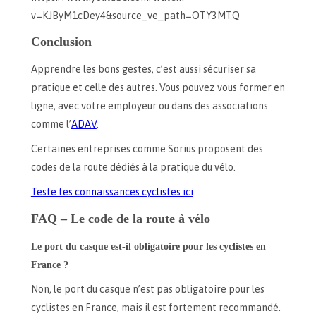
v=KJByM1cDey4&source_ve_path=OTY3MTQ
Conclusion
Apprendre les bons gestes, c’est aussi sécuriser sa
pratique et celle des autres. Vous pouvez vous former en
ligne, avec votre employeur ou dans des associations
comme l’
ADAV
.
Certaines entreprises comme Sorius proposent des
codes de la route dédiés à la pratique du vélo.
Teste tes connaissances cyclistes ici
FAQ – Le code de la route à vélo
Le port du casque est-il obligatoire pour les cyclistes en
France ?
Non, le port du casque n’est pas obligatoire pour les
cyclistes en France, mais il est fortement recommandé.