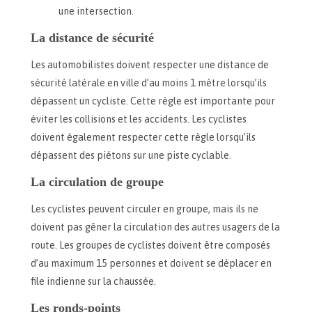
une intersection.
La distance de sécurité
Les automobilistes doivent respecter une distance de
sécurité latérale en ville d’au moins 1 mètre lorsqu’ils
dépassent un cycliste. Cette règle est importante pour
éviter les collisions et les accidents. Les cyclistes
doivent également respecter cette règle lorsqu’ils
dépassent des piétons sur une piste cyclable.
La circulation de groupe
Les cyclistes peuvent circuler en groupe, mais ils ne
doivent pas gêner la circulation des autres usagers de la
route. Les groupes de cyclistes doivent être composés
d’au maximum 15 personnes et doivent se déplacer en
file indienne sur la chaussée.
Les ronds-points