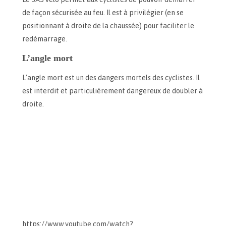
de façon sécurisée au feu. Il est à privilégier (en se
positionnant à droite de la chaussée) pour faciliter le
redémarrage.
L’angle mort
L’angle mort est un des dangers mortels des cyclistes. Il
est interdit et particulièrement dangereux de doubler à
droite.
https://www.youtube.com/watch?