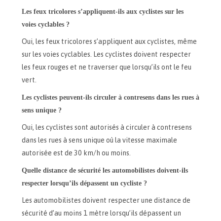
Les feux tricolores s’appliquent-ils aux cyclistes sur les
voies cyclables ?
Oui, les feux tricolores s’appliquent aux cyclistes, même
sur les voies cyclables. Les cyclistes doivent respecter
les feux rouges et ne traverser que lorsqu’ils ont le feu
vert.
Les cyclistes peuvent-ils circuler à contresens dans les rues à
sens unique ?
Oui, les cyclistes sont autorisés à circuler à contresens
dans les rues à sens unique où la vitesse maximale
autorisée est de 30 km/h ou moins.
Quelle distance de sécurité les automobilistes doivent-ils
respecter lorsqu’ils dépassent un cycliste ?
Les automobilistes doivent respecter une distance de
sécurité d’au moins 1 mètre lorsqu’ils dépassent un