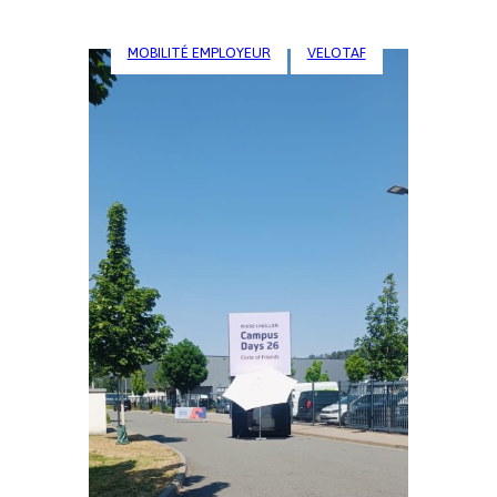
MOBILITÉ EMPLOYEUR
VELOTAF