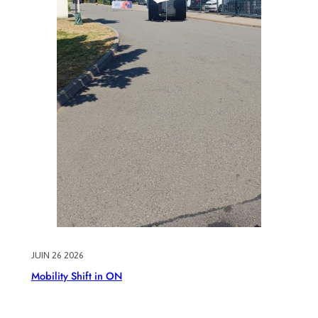
JUIN 26 2026
Mobility Shift in ON