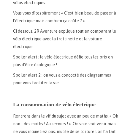
vélos électriques.
Vous vous dîtes sûrement « C’est bien beau de passer à
l’électrique mais combien ça coûte ? »
Ci dessous, 2R Aventure explique tout en comparant le
vélo électrique avec la trottinette et la voiture
électrique.
Spoiler alert : le vélo électrique défie tous les prix en
plus d’être écologique !
Spoiler alert 2 : on vous a concocté des diagrammes
pour vous faciliter la vie.
La consommation de vélo électrique
Rentrons dans le vif du sujet avec un peu de maths. « Oh
non… des maths ! Au secours ! ». On vous voit venir mais
ne vous inquiétiez pas, inutile de se torturer, on l’a fait