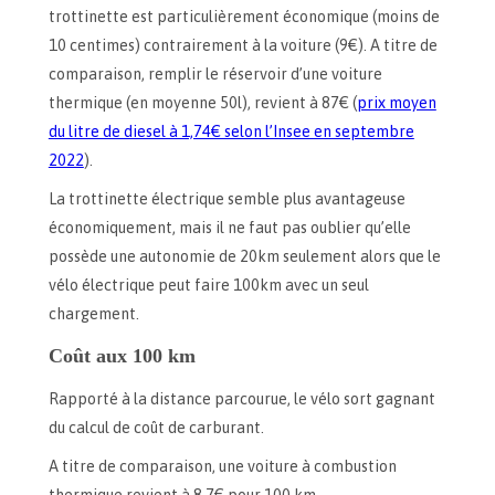
trottinette est particulièrement économique (moins de
10 centimes) contrairement à la voiture (9€). A titre de
comparaison, remplir le réservoir d’une voiture
thermique (en moyenne 50l), revient à 87€ (
prix moyen
du litre de diesel à 1,74€ selon l’Insee en septembre
2022
).
La trottinette électrique semble plus avantageuse
économiquement, mais il ne faut pas oublier qu’elle
possède une autonomie de 20km seulement alors que le
vélo électrique peut faire 100km avec un seul
chargement.
Coût aux 100 km
Rapporté à la distance parcourue, le vélo sort gagnant
du calcul de coût de carburant.
A titre de comparaison, une voiture à combustion