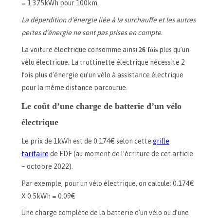
= 1.375kWh pour 100km.
La déperdition d’énergie liée à la surchauffe et les autres
pertes d’énergie ne sont pas prises en compte.
La voiture électrique consomme ainsi
26 fois
plus qu’un
vélo électrique. La trottinette électrique nécessite 2
fois plus d’énergie qu’un vélo à assistance électrique
pour la même distance parcourue.
Le coût d’une charge de batterie d’un vélo
électrique
Le prix de 1kWh est de 0.174€ selon cette
grille
tarifaire
de EDF (au moment de l’écriture de cet article
– octobre 2022).
Par exemple, pour un vélo électrique, on calcule: 0.174€
X 0.5kWh = 0.09€
Une charge complète de la batterie d’un vélo ou d’une