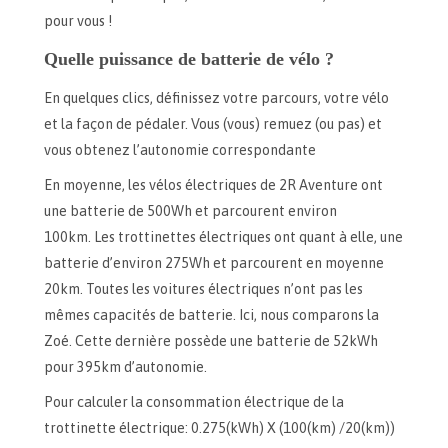
pour vous !
Quelle puissance de batterie de vélo ?
En quelques clics, définissez votre parcours, votre vélo
et la façon de pédaler. Vous (vous) remuez (ou pas) et
vous obtenez l’autonomie correspondante
En moyenne, les vélos électriques de 2R Aventure ont
une batterie de 500Wh et parcourent environ
100km. Les trottinettes électriques ont quant à elle, une
batterie d’environ 275Wh et parcourent en moyenne
20km. Toutes les voitures électriques n’ont pas les
mêmes capacités de batterie. Ici, nous comparons la
Zoé. Cette dernière possède une batterie de 52kWh
pour 395km d’autonomie.
Pour calculer la consommation électrique de la
trottinette électrique: 0.275(kWh) X (100(km) /20(km))