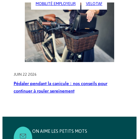
MOBILITÉ EMPLOYEUR
VELOTAF
JUIN 22 2026
Pédaler pendant la canicule : nos conseils pour
continuer à rouler sereinement
ON AIME LES PETITS MOTS